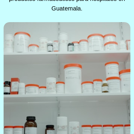
Guatemala.