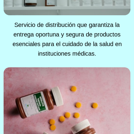
Servicio de distribución que garantiza la
entrega oportuna y segura de productos
esenciales para el cuidado de la salud en
instituciones médicas.