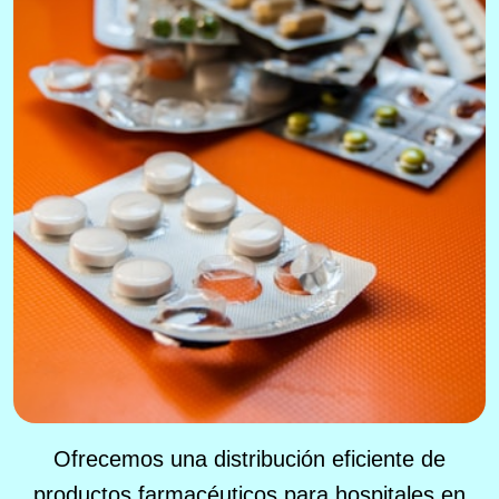
Ofrecemos una distribución eficiente de
productos farmacéuticos para hospitales en